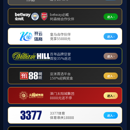
授权专利
当前位置：
首页
科学研究
科研成果
授权专利